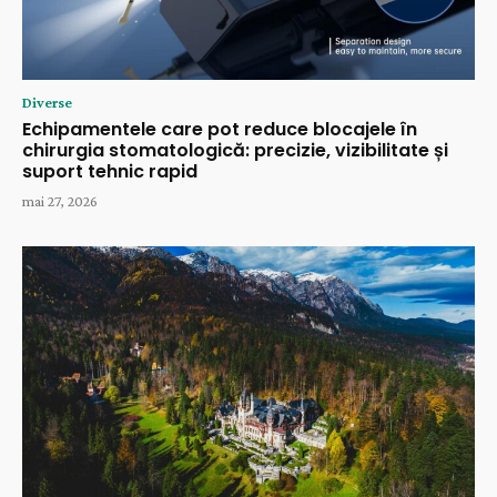
Diverse
Echipamentele care pot reduce blocajele în
chirurgia stomatologică: precizie, vizibilitate și
suport tehnic rapid
mai 27, 2026