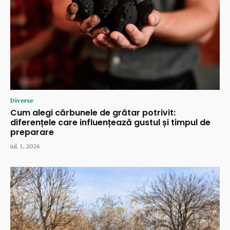
Diverse
Cum alegi cărbunele de grătar potrivit:
diferențele care influențează gustul și timpul de
preparare
iul. 1, 2026