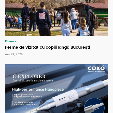
Diverse
Ferme de vizitat cu copiii lângă București
mai 28, 2026