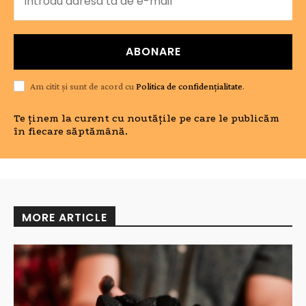
ABONARE
Am citit și sunt de acord cu
Politica de confidențialitate
.
Te ținem la curent cu noutățile pe care le publicăm
în fiecare săptămână.
MORE ARTICLE