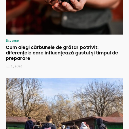
Diverse
Cum alegi cărbunele de grătar potrivit:
diferențele care influențează gustul și timpul de
preparare
iul. 1, 2026