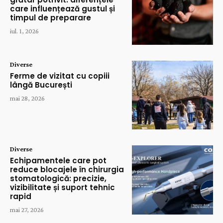
care influențează gustul și
timpul de preparare
iul. 1, 2026
Diverse
Ferme de vizitat cu copiii
lângă București
mai 28, 2026
Diverse
Echipamentele care pot
reduce blocajele în chirurgia
stomatologică: precizie,
vizibilitate și suport tehnic
rapid
mai 27, 2026