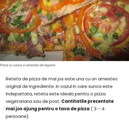
Pizza cu sunca si amestec de legume
Reteta de pizza de mai jos este una cu un amestec
original de ingrediente. In cazul in care sunca este
indepartata, reteta este ideala pentru o pizza
vegetariana sau de post.
Cantitatile prezentate
mai jos ajung pentru o tava de pizza
( 3 – 4
persoane).