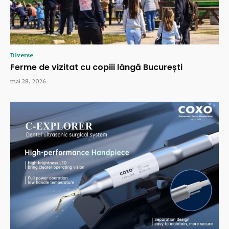
Diverse
Ferme de vizitat cu copiii lângă București
mai 28, 2026