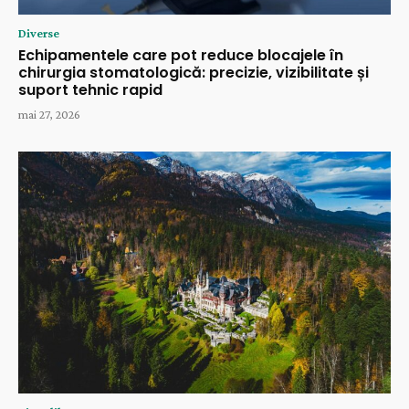
Diverse
Echipamentele care pot reduce blocajele în
chirurgia stomatologică: precizie, vizibilitate și
suport tehnic rapid
mai 27, 2026