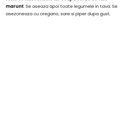
marunt
. Se aseaza apoi toate legumele in tava. Se
asezoneaza cu oregano, sare si piper dupa gust.