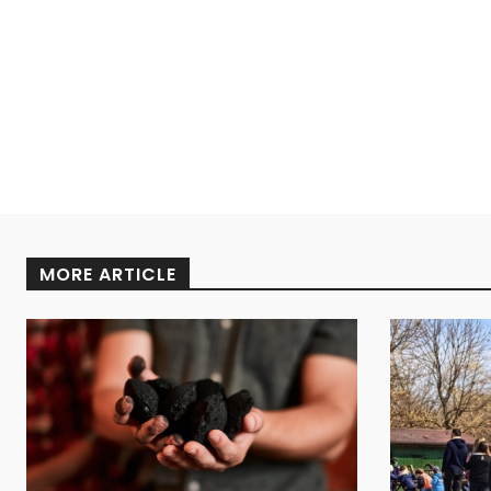
MORE ARTICLE