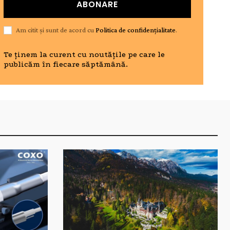
ABONARE
Am citit și sunt de acord cu
Politica de confidențialitate
.
Te ținem la curent cu noutățile pe care le
publicăm în fiecare săptămână.