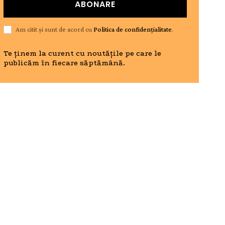
ABONARE
Am citit și sunt de acord cu
Politica de confidențialitate
.
Te ținem la curent cu noutățile pe care le
publicăm în fiecare săptămână.