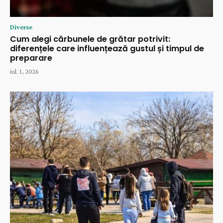
Diverse
Cum alegi cărbunele de grătar potrivit:
diferențele care influențează gustul și timpul de
preparare
iul. 1, 2026