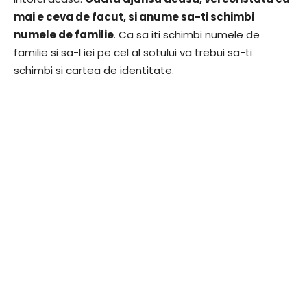
mai e ceva de facut, si anume sa-ti schimbi
numele de familie
. Ca sa iti schimbi numele de
familie si sa-l iei pe cel al sotului va trebui sa-ti
schimbi si cartea de identitate.