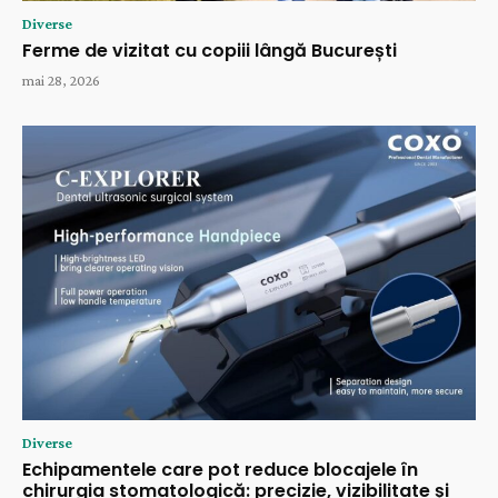
Diverse
Ferme de vizitat cu copiii lângă București
mai 28, 2026
Diverse
Echipamentele care pot reduce blocajele în
chirurgia stomatologică: precizie, vizibilitate și