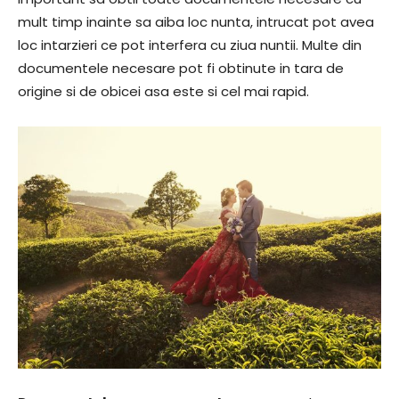
mult timp inainte sa aiba loc nunta, intrucat pot avea
loc intarzieri ce pot interfera cu ziua nuntii. Multe din
documentele necesare pot fi obtinute in tara de
origine si de obicei asa este si cel mai rapid.