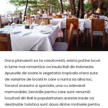
Daca planuiesti sa te casatoresti, exista putine locuri
in lume mai romantice ca insula Bali din Indonezia.
Apusurile de soare si vegetatia tropicala ofera sute
de variante de locatii in care o nunta sa aiba loc,
facand aceasta zi speciala, una cu adevarat
memorabila. Serviciile pentru care sunt renumiti
locuitorii din Bali si popularitatea acestei insule ca
destinatie turistica sunt doua dintre motivele pentru