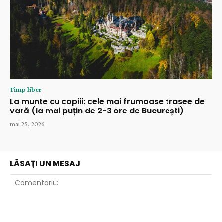
Timp liber
La munte cu copiii: cele mai frumoase trasee de
vară (la mai puțin de 2-3 ore de București)
mai 25, 2026
LĂSAȚI UN MESAJ