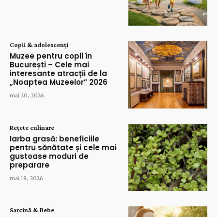
Copii & adolescenți
Muzee pentru copii în
București – Cele mai
interesante atracții de la
„Noaptea Muzeelor” 2026
mai 20, 2026
Rețete culinare
Iarba grasă: beneficiile
pentru sănătate și cele mai
gustoase moduri de
preparare
mai 18, 2026
Sarcină & Bebe