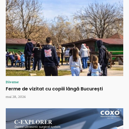
Diverse
Ferme de vizitat cu copiii lângă București
mai 28, 2026