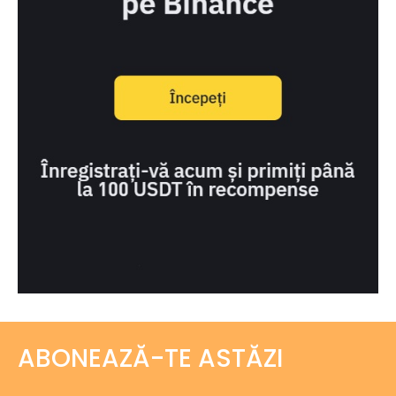
ABONEAZĂ-TE ASTĂZI