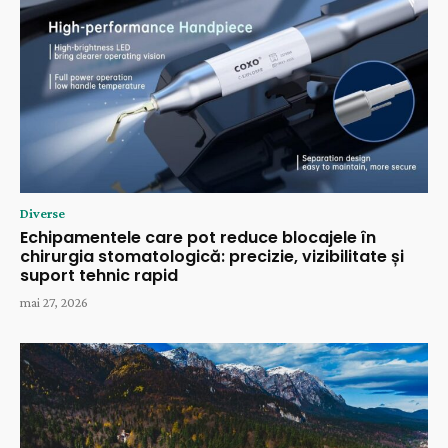
Diverse
Echipamentele care pot reduce blocajele în
chirurgia stomatologică: precizie, vizibilitate și
suport tehnic rapid
mai 27, 2026