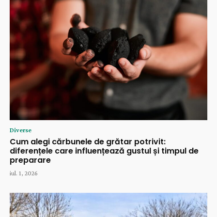
Diverse
Cum alegi cărbunele de grătar potrivit:
diferențele care influențează gustul și timpul de
preparare
iul. 1, 2026