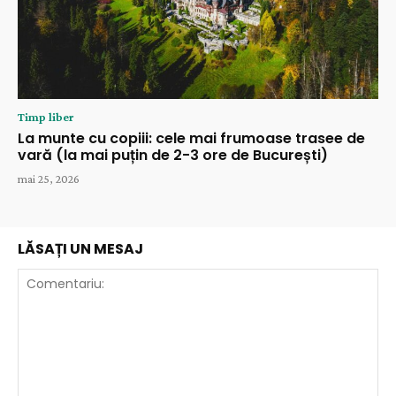
Timp liber
La munte cu copiii: cele mai frumoase trasee de
vară (la mai puțin de 2-3 ore de București)
mai 25, 2026
LĂSAȚI UN MESAJ