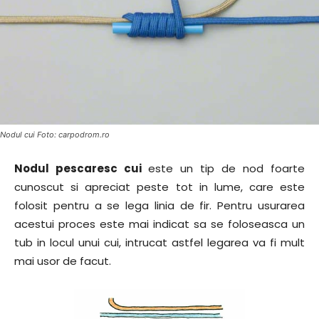
Nodul cui Foto: carpodrom.ro
Nodul pescaresc cui
este un tip de nod foarte
cunoscut si apreciat peste tot in lume, care este
folosit pentru a se lega linia de fir. Pentru usurarea
acestui proces este mai indicat sa se foloseasca un
tub in locul unui cui, intrucat astfel legarea va fi mult
mai usor de facut.