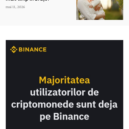
mai 11, 2026