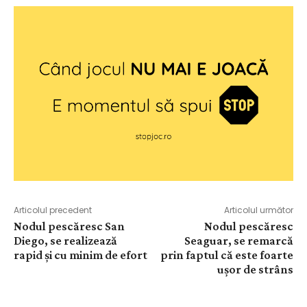
Articolul precedent
Articolul următor
Nodul pescăresc San
Nodul pescăresc
Diego, se realizează
Seaguar, se remarcă
rapid și cu minim de efort
prin faptul că este foarte
ușor de strâns