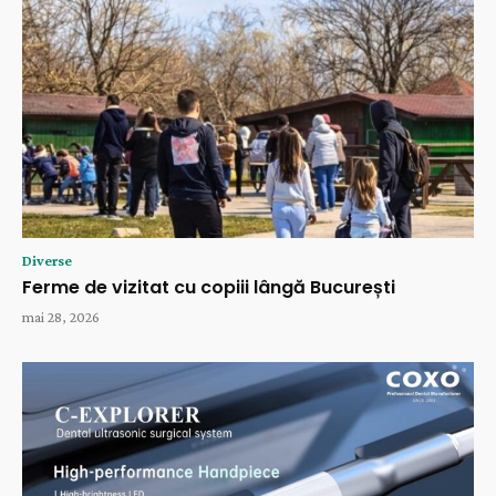
Diverse
Ferme de vizitat cu copiii lângă București
mai 28, 2026