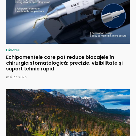
Diverse
Echipamentele care pot reduce blocajele în
chirurgia stomatologică: precizie, vizibilitate și
suport tehnic rapid
mai 27, 2026