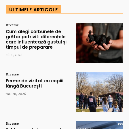
ULTIMELE ARTICOLE
Diverse
Cum alegi cărbunele de
grătar potrivit: diferențele
care influențează gustul și
timpul de preparare
iul. 1, 2026
Diverse
Ferme de vizitat cu copiii
lângă București
mai 28, 2026
Diverse