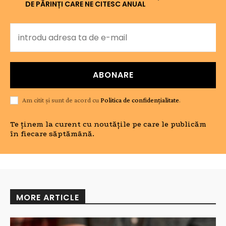
DE PĂRINȚI CARE NE CITESC ANUAL
ABONARE
Am citit și sunt de acord cu
Politica de confidențialitate
.
Te ținem la curent cu noutățile pe care le publicăm
în fiecare săptămână.
MORE ARTICLE