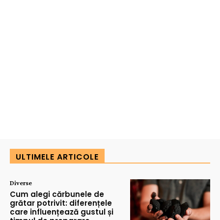
ULTIMELE ARTICOLE
Diverse
Cum alegi cărbunele de
grătar potrivit: diferențele
care influențează gustul și