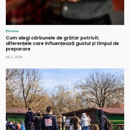
Diverse
Cum alegi cărbunele de grătar potrivit:
diferențele care influențează gustul și timpul de
preparare
iul. 1, 2026