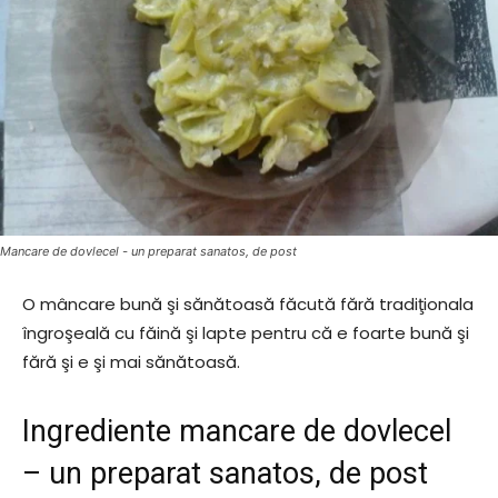
Mancare de dovlecel - un preparat sanatos, de post
O mâncare bună şi sănătoasă făcută fără tradiţionala
îngroşeală cu făină şi lapte pentru că e foarte bună şi
fără şi e şi mai sănătoasă.
Ingrediente mancare de dovlecel
– un preparat sanatos, de post