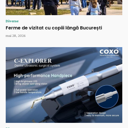
Diverse
Ferme de vizitat cu copiii lângă București
mai 28, 2026