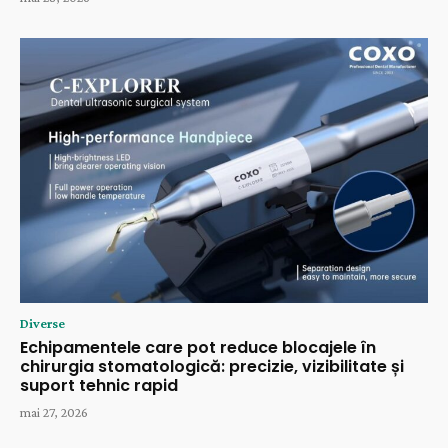
Diverse
Echipamentele care pot reduce blocajele în
chirurgia stomatologică: precizie, vizibilitate și
suport tehnic rapid
mai 27, 2026