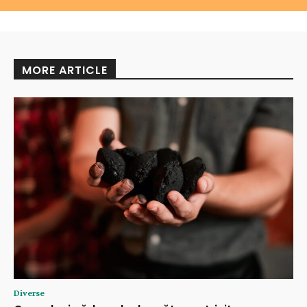
MORE ARTICLE
Diverse