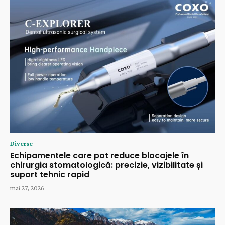
Diverse
Echipamentele care pot reduce blocajele în
chirurgia stomatologică: precizie, vizibilitate și
suport tehnic rapid
mai 27, 2026