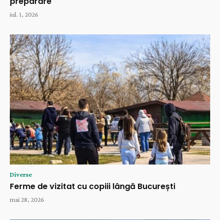
preparare
iul. 1, 2026
Diverse
Ferme de vizitat cu copiii lângă București
mai 28, 2026