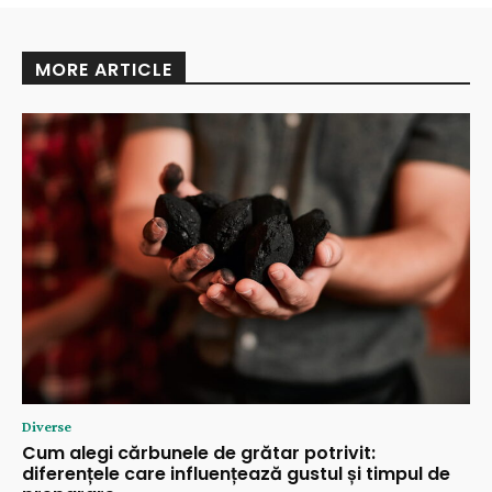
MORE ARTICLE
Diverse
Cum alegi cărbunele de grătar potrivit:
diferențele care influențează gustul și timpul de