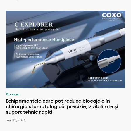
Diverse
Echipamentele care pot reduce blocajele în
chirurgia stomatologică: precizie, vizibilitate și
suport tehnic rapid
mai 27, 2026