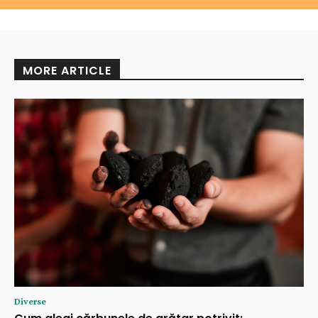
MORE ARTICLE
Diverse