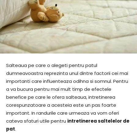
Salteaua pe care o alegeti pentru patul
dumneavoastra reprezinta unul dintre factorii cei mai
importanti care influenteaza odihna si somnul. Pentru
a va bucura pentru mai mult timp de efectele
benefice pe care le ofera salteaua, intretinerea
corespunzatoare a acesteia este un pas foarte
important. In randurile care urmeaza va vom oferi
cateva sfaturi utile pentru
intretinerea saltelelor de
pat
.