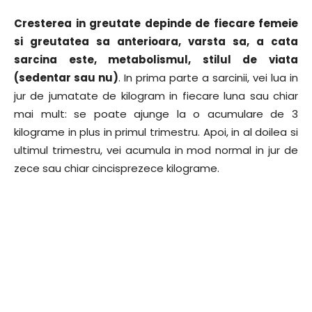
Cresterea in greutate depinde de fiecare femeie
si greutatea sa anterioara, varsta sa, a cata
sarcina este, metabolismul, stilul de viata
(sedentar sau nu)
. In prima parte a sarcinii, vei lua in
jur de jumatate de kilogram in fiecare luna sau chiar
mai mult: se poate ajunge la o acumulare de 3
kilograme in plus in primul trimestru. Apoi, in al doilea si
ultimul trimestru, vei acumula in mod normal in jur de
zece sau chiar cincisprezece kilograme.