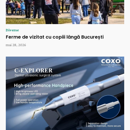
Diverse
Ferme de vizitat cu copiii lângă București
mai 28, 2026