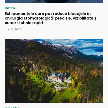
Diverse
Echipamentele care pot reduce blocajele în
chirurgia stomatologică: precizie, vizibilitate și
suport tehnic rapid
mai 27, 2026
Timp liber