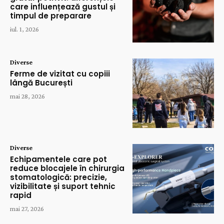
care influențează gustul și
timpul de preparare
iul. 1, 2026
Diverse
Ferme de vizitat cu copiii
lângă București
mai 28, 2026
Diverse
Echipamentele care pot
reduce blocajele în chirurgia
stomatologică: precizie,
vizibilitate și suport tehnic
rapid
mai 27, 2026