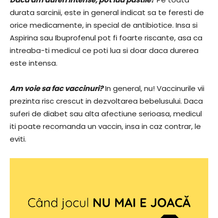
durata sarcinii, este in general indicat sa te feresti de
orice medicamente, in special de antibiotice. Insa si
Aspirina sau Ibuprofenul pot fi foarte riscante, asa ca
intreaba-ti medicul ce poti lua si doar daca durerea
este intensa.
Am voie sa fac vaccinuri?
In general, nu! Vaccinurile vii
prezinta risc crescut in dezvoltarea bebelusului. Daca
suferi de diabet sau alta afectiune serioasa, medicul
iti poate recomanda un vaccin, insa in caz contrar, le
eviti.