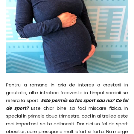
Pentru a ramane in aria de interes a cresterii in
greutate, alte intrebari frecvente in timpul sarcinii se
refera la sport.
Este permis sa fac sport sau nu? Ce fel
de sport?
Este chiar bine sa faci miscare fizica, in
special in primele doua trimestre, caci in al treilea este
mai important sa te odihnesti. Dar nici un fel de sport
obositor, care presupune mult efort si forta. Nu merge