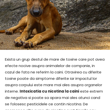
Exista un grup destul de mare de toxine care pot avea
efecte nocive asupra animalelor de companie, in
cazul de fata ne referim la caini. Otravirea cu diferite
toxine poate da simptome diferite iar impactul lor
asupra corpului este mare mai ales asupra organelor
interne.
Intoxicatia cu nicotina la caini
este extrem
de negativa si poate sa apara mai ales atunci cand
se folosesc pesticidele ce contin nicotina. De