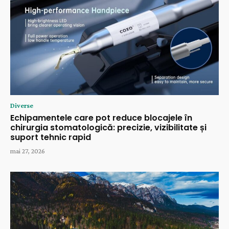
Diverse
Echipamentele care pot reduce blocajele în
chirurgia stomatologică: precizie, vizibilitate și
suport tehnic rapid
mai 27, 2026