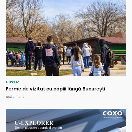
Diverse
Ferme de vizitat cu copiii lângă București
mai 28, 2026