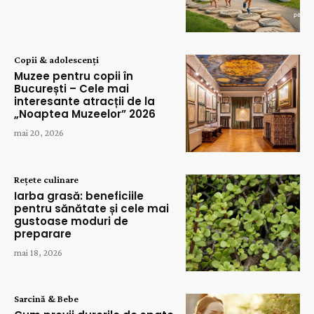
Copii & adolescenți
Muzee pentru copii în
București – Cele mai
interesante atracții de la
„Noaptea Muzeelor” 2026
mai 20, 2026
Rețete culinare
Iarba grasă: beneficiile
pentru sănătate și cele mai
gustoase moduri de
preparare
mai 18, 2026
Sarcină & Bebe