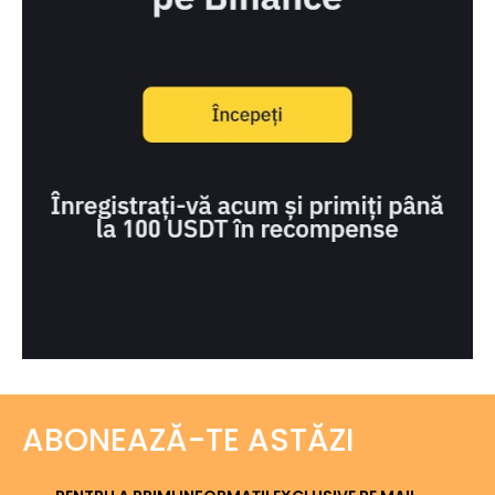
ABONEAZĂ-TE ASTĂZI