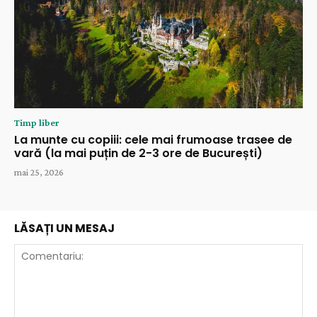
Timp liber
La munte cu copiii: cele mai frumoase trasee de
vară (la mai puțin de 2-3 ore de București)
mai 25, 2026
LĂSAȚI UN MESAJ