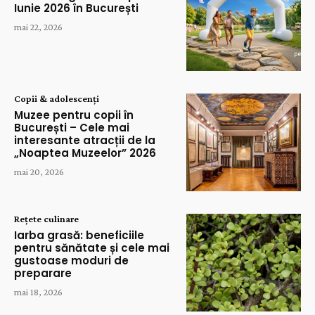
Iunie 2026 în București
mai 22, 2026
Copii & adolescenți
Muzee pentru copii în
București – Cele mai
interesante atracții de la
„Noaptea Muzeelor” 2026
mai 20, 2026
Rețete culinare
Iarba grasă: beneficiile
pentru sănătate și cele mai
gustoase moduri de
preparare
mai 18, 2026