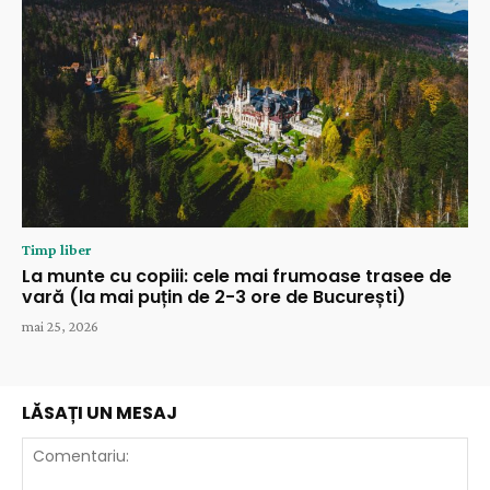
Timp liber
La munte cu copiii: cele mai frumoase trasee de
vară (la mai puțin de 2-3 ore de București)
mai 25, 2026
LĂSAȚI UN MESAJ