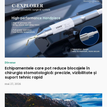
Diverse
Echipamentele care pot reduce blocajele în
chirurgia stomatologică: precizie, vizibilitate și
suport tehnic rapid
mai 27, 2026