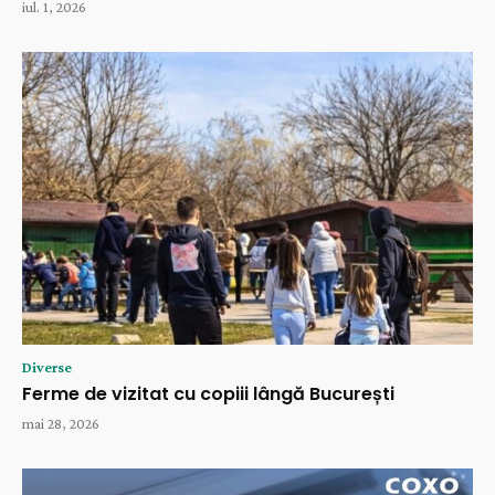
iul. 1, 2026
Diverse
Ferme de vizitat cu copiii lângă București
mai 28, 2026