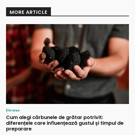
MORE ARTICLE
Diverse
Cum alegi cărbunele de grătar potrivit:
diferențele care influențează gustul și timpul de
preparare