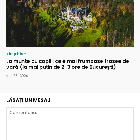
Timp liber
La munte cu copiii: cele mai frumoase trasee de
vară (la mai puțin de 2-3 ore de București)
mai 25, 2026
LĂSAȚI UN MESAJ