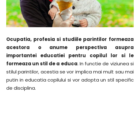
Ocupatia, profesia si studiile parintilor formeaza
acestora o anume perspectiva asupra
importantei educatiei pentru copilul lor si le
formeaza un stil de a educa
. In functie de viziunea si
stilul parintilor, acestia se vor implica mai mult sau mai
putin in educatia copilului si vor adopta un stil specific
de disciplina.