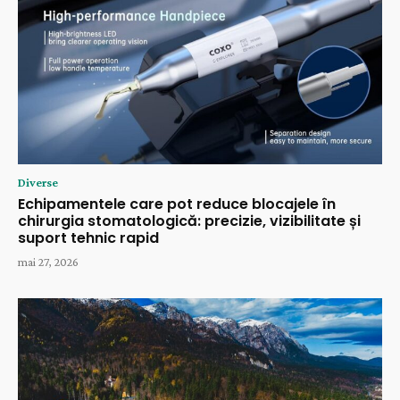
Diverse
Echipamentele care pot reduce blocajele în
chirurgia stomatologică: precizie, vizibilitate și
suport tehnic rapid
mai 27, 2026