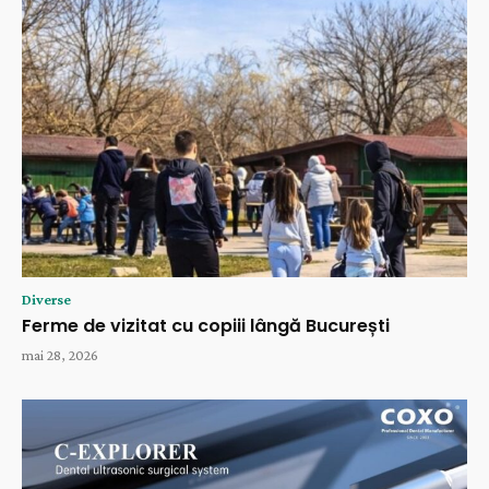
Diverse
Ferme de vizitat cu copiii lângă București
mai 28, 2026