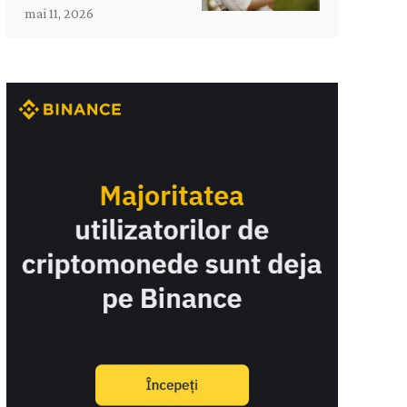
mai 11, 2026