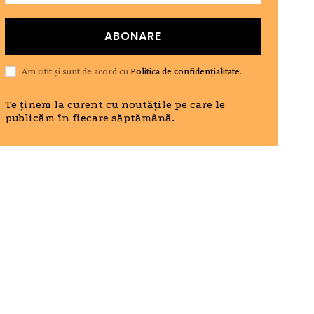
ABONARE
Am citit și sunt de acord cu
Politica de confidențialitate
.
Te ținem la curent cu noutățile pe care le
publicăm în fiecare săptămână.