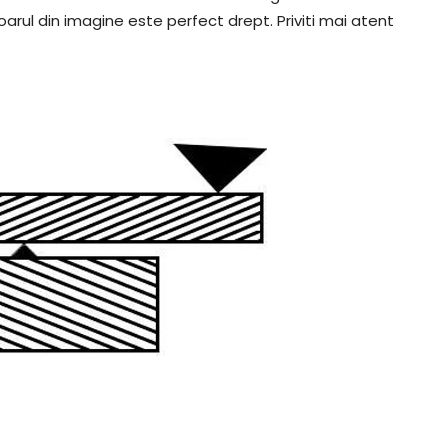
nsoarul din imagine este perfect drept. Priviti mai atent