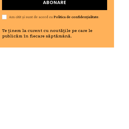
ABONARE
Am citit și sunt de acord cu
Politica de confidențialitate
.
Te ținem la curent cu noutățile pe care le
publicăm în fiecare săptămână.