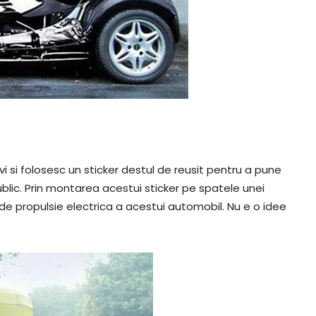
vi si folosesc un sticker destul de reusit pentru a pune
blic. Prin montarea acestui sticker pe spatele unei
 de propulsie electrica a acestui automobil. Nu e o idee