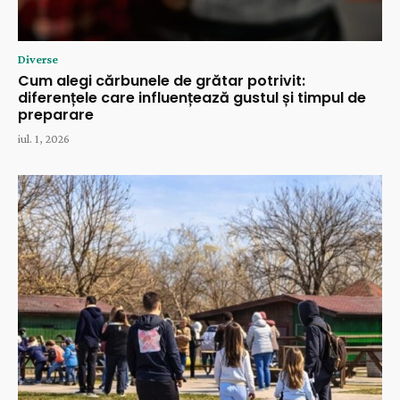
Diverse
Cum alegi cărbunele de grătar potrivit:
diferențele care influențează gustul și timpul de
preparare
iul. 1, 2026