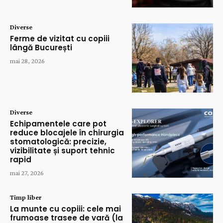
Diverse
Ferme de vizitat cu copiii
lângă București
mai 28, 2026
Diverse
Echipamentele care pot
reduce blocajele în chirurgia
stomatologică: precizie,
vizibilitate și suport tehnic
rapid
mai 27, 2026
Timp liber
La munte cu copiii: cele mai
frumoase trasee de vară (la