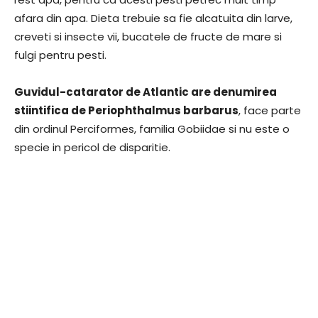
afara din apa. Dieta trebuie sa fie alcatuita din larve,
creveti si insecte vii, bucatele de fructe de mare si
fulgi pentru pesti.
Guvidul-catarator de Atlantic are denumirea
stiintifica de Periophthalmus barbarus
, face parte
din ordinul Perciformes, familia Gobiidae si nu este o
specie in pericol de disparitie.