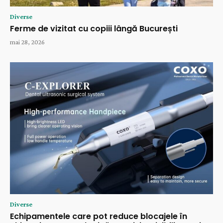
Diverse
Ferme de vizitat cu copiii lângă București
mai 28, 2026
Diverse
Echipamentele care pot reduce blocajele în