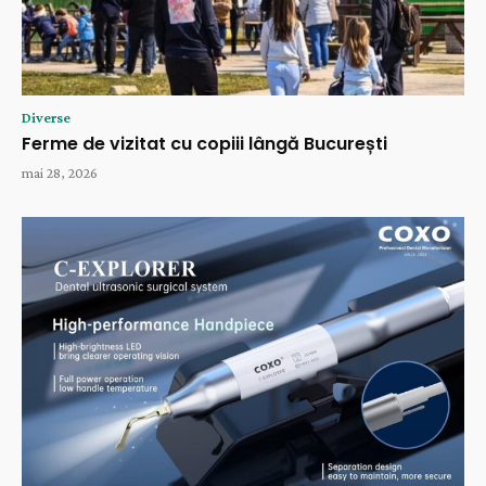
Diverse
Ferme de vizitat cu copiii lângă București
mai 28, 2026