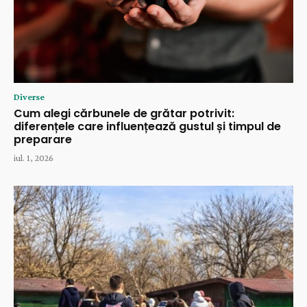
Diverse
Cum alegi cărbunele de grătar potrivit:
diferențele care influențează gustul și timpul de
preparare
iul. 1, 2026