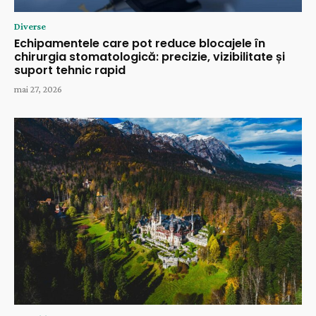
Diverse
Echipamentele care pot reduce blocajele în
chirurgia stomatologică: precizie, vizibilitate și
suport tehnic rapid
mai 27, 2026