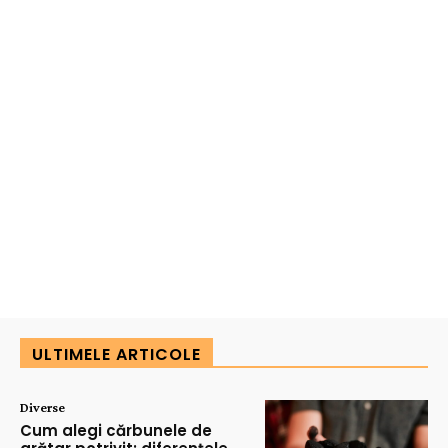
ULTIMELE ARTICOLE
Diverse
Cum alegi cărbunele de