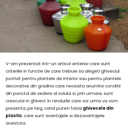
V-am prezentat intr-un articol anterior care sunt
criteriile in functie de care trebuie sa alegeti ghiveciul
potrivit pentru plantele de interior sau pentru plantele
decorative din gradina care necesita anumite conditii
din punctul de vedere al solului si, prin urmare, sunt
crescute in ghiveci. In randurile care vor urma va vom
prezenta, pe larg, cand puteti folosi
ghivecele din
plastic
, care sunt avantajele si dezavantajele
acestora.