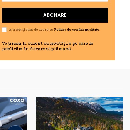
ABONARE
Am citit și sunt de acord cu
Politica de confidențialitate
.
Te ținem la curent cu noutățile pe care le
publicăm în fiecare săptămână.