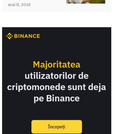
mai 11, 2026