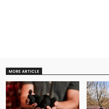
MORE ARTICLE