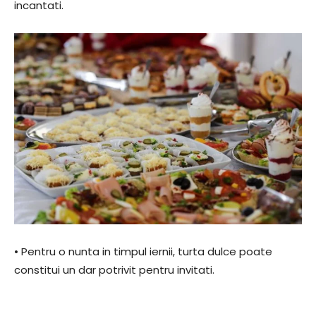
incantati.
• Pentru o nunta in timpul iernii, turta dulce poate
constitui un dar potrivit pentru invitati.