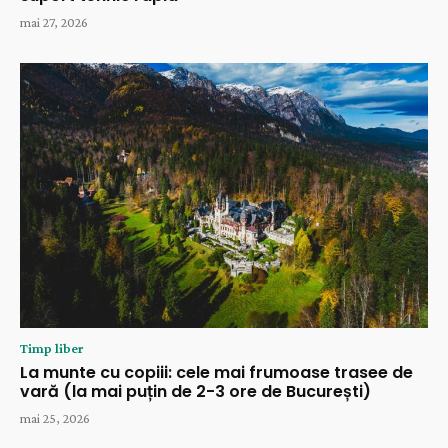
mai 27, 2026
Timp liber
La munte cu copiii: cele mai frumoase trasee de
vară (la mai puțin de 2-3 ore de București)
mai 25, 2026