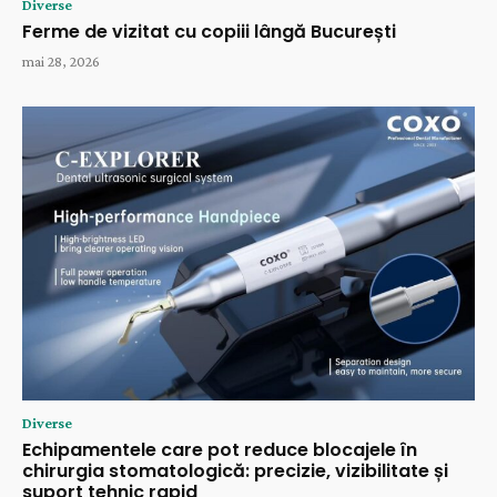
Diverse
Ferme de vizitat cu copiii lângă București
mai 28, 2026
Diverse
Echipamentele care pot reduce blocajele în
chirurgia stomatologică: precizie, vizibilitate și
suport tehnic rapid