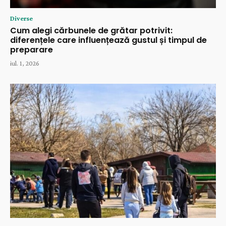
Diverse
Cum alegi cărbunele de grătar potrivit:
diferențele care influențează gustul și timpul de
preparare
iul. 1, 2026