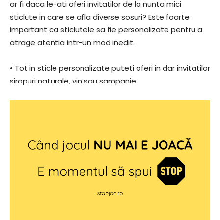
ar fi daca le-ati oferi invitatilor de la nunta mici
sticlute in care se afla diverse sosuri? Este foarte
important ca sticlutele sa fie personalizate pentru a
atrage atentia intr-un mod inedit.
• Tot in sticle personalizate puteti oferi in dar invitatilor
siropuri naturale, vin sau sampanie.