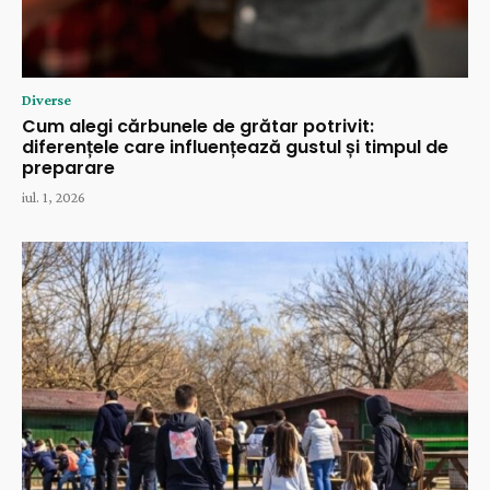
Diverse
Cum alegi cărbunele de grătar potrivit:
diferențele care influențează gustul și timpul de
preparare
iul. 1, 2026