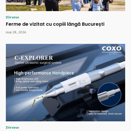
Diverse
Ferme de vizitat cu copiii lângă București
mai 28, 2026
Diverse