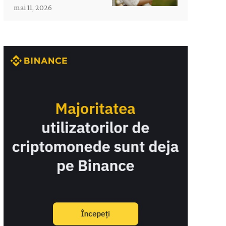
mai 11, 2026