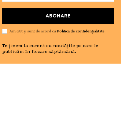
ABONARE
Am citit și sunt de acord cu
Politica de confidențialitate
.
Te ținem la curent cu noutățile pe care le
publicăm în fiecare săptămână.