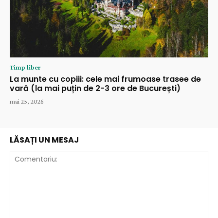
Timp liber
La munte cu copiii: cele mai frumoase trasee de
vară (la mai puțin de 2-3 ore de București)
mai 25, 2026
LĂSAȚI UN MESAJ