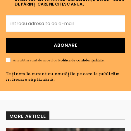
DE PĂRINȚI CARE NE CITESC ANUAL
ABONARE
Am citit și sunt de acord cu
Politica de confidențialitate
.
Te ținem la curent cu noutățile pe care le publicăm
în fiecare săptămână.
MORE ARTICLE