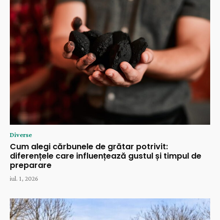
Diverse
Cum alegi cărbunele de grătar potrivit:
diferențele care influențează gustul și timpul de
preparare
iul. 1, 2026