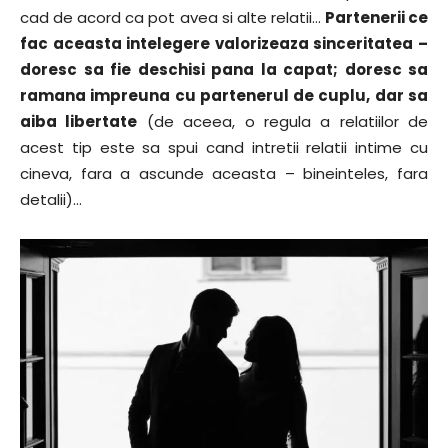
cad de acord ca pot avea si alte relatii…
Partenerii ce
fac aceasta intelegere valorizeaza sinceritatea –
doresc sa fie deschisi pana la capat; doresc sa
ramana impreuna cu partenerul de cuplu, dar sa
aiba libertate
(de aceea, o regula a relatiilor de
acest tip este sa spui cand intretii relatii intime cu
cineva, fara a ascunde aceasta – bineinteles, fara
detalii)…