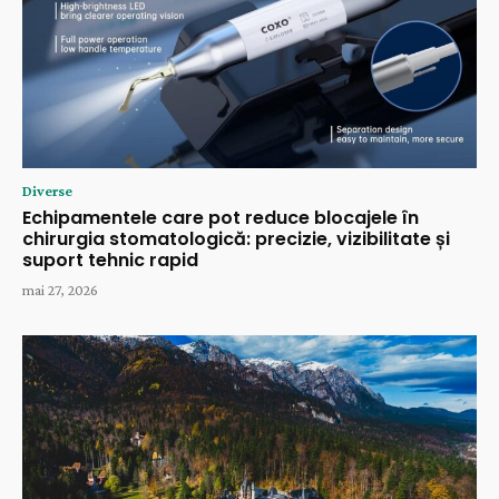
Diverse
Echipamentele care pot reduce blocajele în
chirurgia stomatologică: precizie, vizibilitate și
suport tehnic rapid
mai 27, 2026