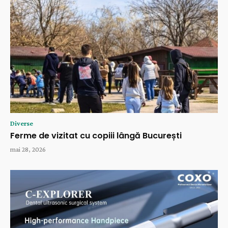
Diverse
Ferme de vizitat cu copiii lângă București
mai 28, 2026