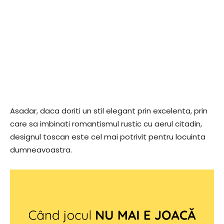
Asadar, daca doriti un stil elegant prin excelenta, prin
care sa imbinati romantismul rustic cu aerul citadin,
designul toscan este cel mai potrivit pentru locuinta
dumneavoastra.