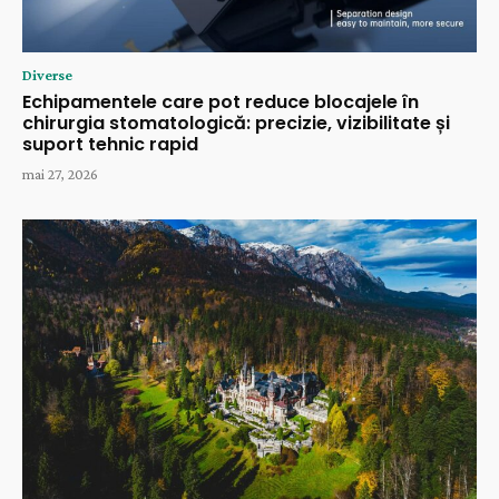
Diverse
Echipamentele care pot reduce blocajele în
chirurgia stomatologică: precizie, vizibilitate și
suport tehnic rapid
mai 27, 2026