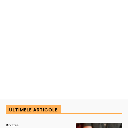
ULTIMELE ARTICOLE
Diverse