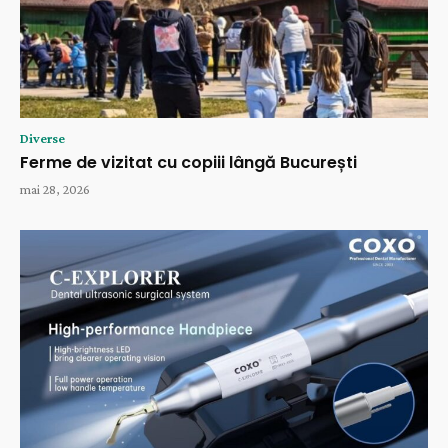
Diverse
Ferme de vizitat cu copiii lângă București
mai 28, 2026