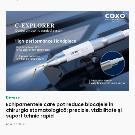
Diverse
Echipamentele care pot reduce blocajele în
chirurgia stomatologică: precizie, vizibilitate și
suport tehnic rapid
mai 27, 2026