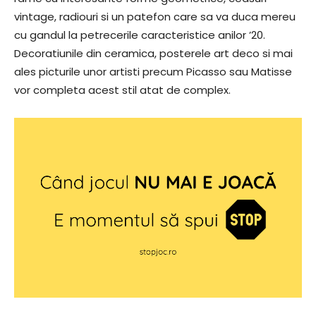
vintage, radiouri si un patefon care sa va duca mereu
cu gandul la petrecerile caracteristice anilor ’20.
Decoratiunile din ceramica, posterele art deco si mai
ales picturile unor artisti precum Picasso sau Matisse
vor completa acest stil atat de complex.