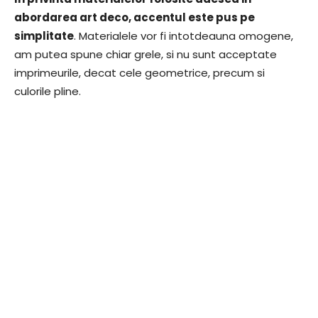
abordarea art deco, accentul este pus pe
simplitate
. Materialele vor fi intotdeauna omogene,
am putea spune chiar grele, si nu sunt acceptate
imprimeurile, decat cele geometrice, precum si
culorile pline.