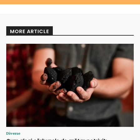
MORE ARTICLE
Diverse