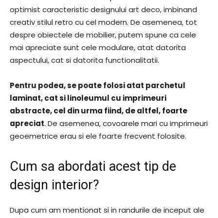
optimist caracteristic designului art deco, imbinand
creativ stilul retro cu cel modern. De asemenea, tot
despre obiectele de mobilier, putem spune ca cele
mai apreciate sunt cele modulare, atat datorita
aspectului, cat si datorita functionalitatii.
Pentru podea, se poate folosi atat parchetul
laminat, cat si linoleumul cu imprimeuri
abstracte, cel din urma fiind, de altfel, foarte
apreciat
. De asemenea, covoarele mari cu imprimeuri
geoemetrice erau si ele foarte frecvent folosite.
Cum sa abordati acest tip de
design interior?
Dupa cum am mentionat si in randurile de inceput ale