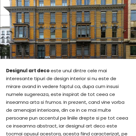
Designul art deco
este unul dintre cele mai
interesante tipuri de design interior si nu este de
mirare avand in vedere faptul ca, dupa cum insusi
numele sugereaza, este inspirat de tot ceea ce
inseamna arta si frumos. In prezent, cand vine vorba
de amenajari interioare, din ce in ce mai multe
persoane pun accentul pe liniile drepte si pe tot ceea
ce inseamna abstract, iar designul art deco este
tocmai opusul acestora, acesta fiind caracterizat, pe