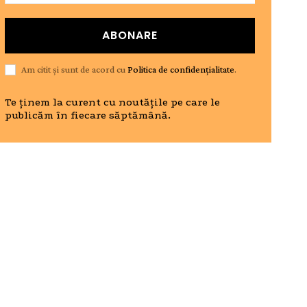
ABONARE
Am citit și sunt de acord cu
Politica de confidențialitate
.
Te ținem la curent cu noutățile pe care le
publicăm în fiecare săptămână.