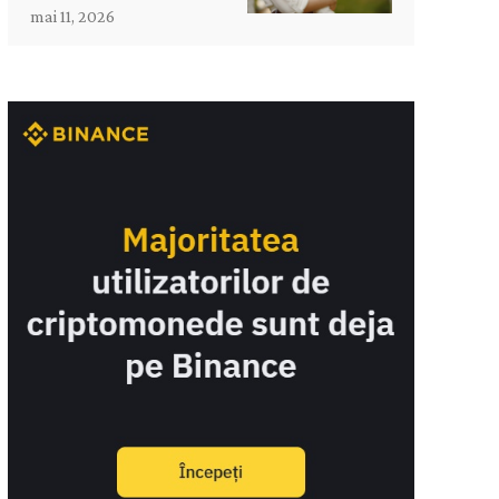
mai 11, 2026