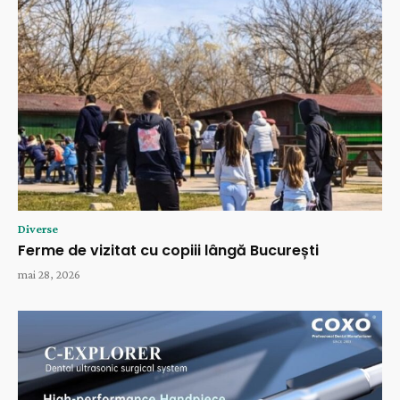
Diverse
Ferme de vizitat cu copiii lângă București
mai 28, 2026