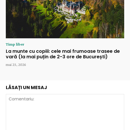
Timp liber
La munte cu copiii: cele mai frumoase trasee de
vară (la mai puțin de 2-3 ore de București)
mai 25, 2026
LĂSAȚI UN MESAJ