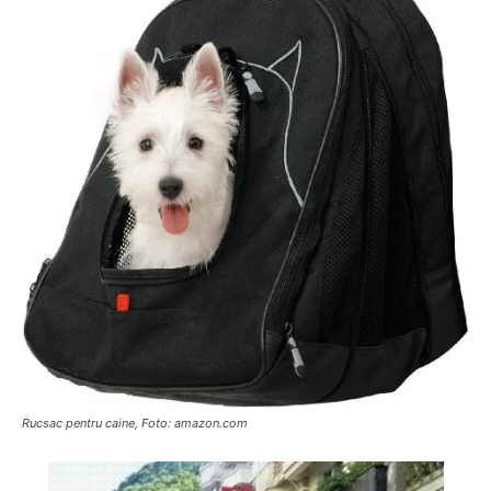
Rucsac pentru caine, Foto: amazon.com