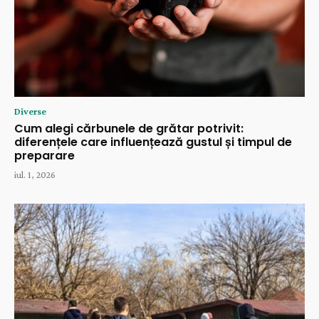
Diverse
Cum alegi cărbunele de grătar potrivit:
diferențele care influențează gustul și timpul de
preparare
iul. 1, 2026