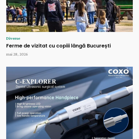
Diverse
Ferme de vizitat cu copiii lângă București
mai 28, 2026