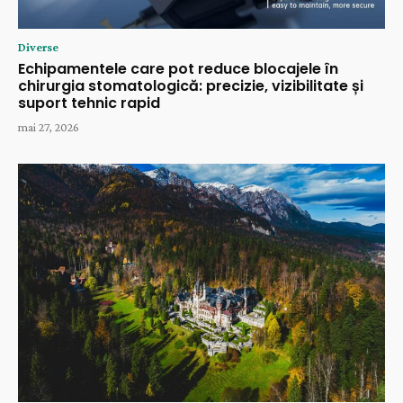
Diverse
Echipamentele care pot reduce blocajele în
chirurgia stomatologică: precizie, vizibilitate și
suport tehnic rapid
mai 27, 2026