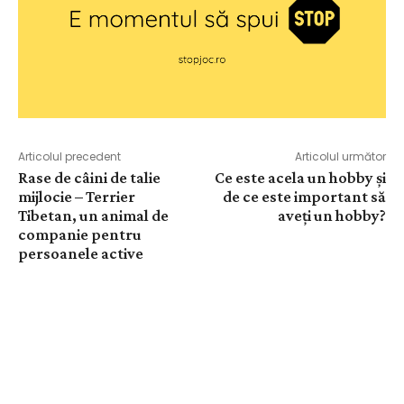
Articolul precedent
Articolul următor
Rase de câini de talie
Ce este acela un hobby și
mijlocie – Terrier
de ce este important să
Tibetan, un animal de
aveți un hobby?
companie pentru
persoanele active