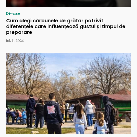
Diverse
Cum alegi cărbunele de grătar potrivit:
diferențele care influențează gustul și timpul de
preparare
iul. 1, 2026