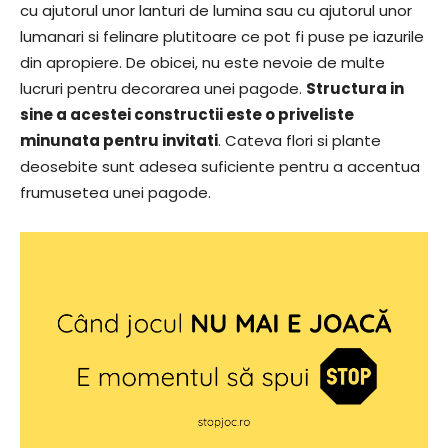
cu ajutorul unor lanturi de lumina sau cu ajutorul unor
lumanari si felinare plutitoare ce pot fi puse pe iazurile
din apropiere. De obicei, nu este nevoie de multe
lucruri pentru decorarea unei pagode.
Structura in
sine a acestei constructii este o priveliste
minunata pentru invitati
. Cateva flori si plante
deosebite sunt adesea suficiente pentru a accentua
frumusetea unei pagode.