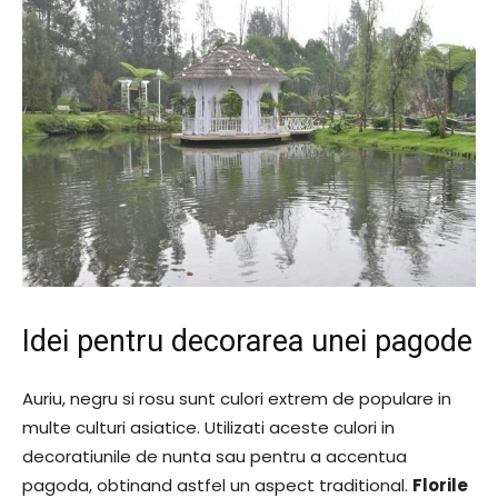
Idei pentru decorarea unei pagode
Auriu, negru si rosu sunt culori extrem de populare in
multe culturi asiatice. Utilizati aceste culori in
decoratiunile de nunta sau pentru a accentua
pagoda, obtinand astfel un aspect traditional.
Florile