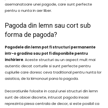
asemanatoare unei pagode, care sunt perfecte
pentru o nunta in aer liber.
Pagoda din lemn sau cort sub
forma de pagoda?
Pagodele din lemn pot fi structuri permanente
intr-o gradina sau pot fi disponibile pentru
inchiriere
. Aceste structuri au un aspect mult mai
autentic decat corturile si sunt perfecte pentru
cuplurile care doresc ceva traditional pentru nunta lor
asiatica, de la kimonouri pana la pagoda.
Decoratiunile folosite in cazul unei structuri din lemn
sunt de obicei discrete, intrucat pagoda insasi
reprezinta piesa centrala de decor, si este posibil ca