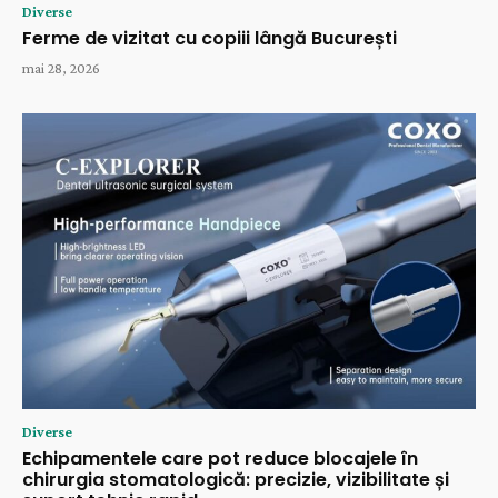
Diverse
Ferme de vizitat cu copiii lângă București
mai 28, 2026
Diverse
Echipamentele care pot reduce blocajele în
chirurgia stomatologică: precizie, vizibilitate și