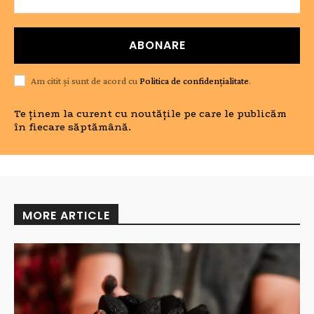
ABONARE
Am citit și sunt de acord cu
Politica de confidențialitate
.
Te ținem la curent cu noutățile pe care le publicăm
în fiecare săptămână.
MORE ARTICLE