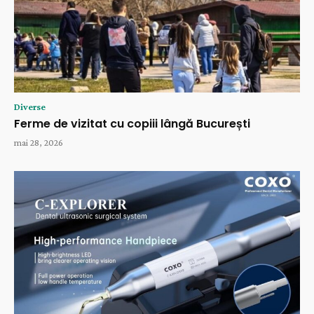
Diverse
Ferme de vizitat cu copiii lângă București
mai 28, 2026