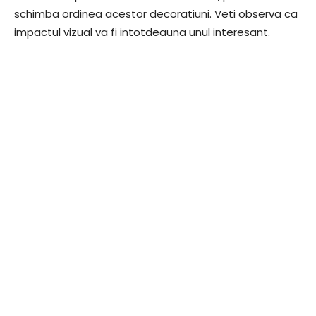
schimba ordinea acestor decoratiuni. Veti observa ca
impactul vizual va fi intotdeauna unul interesant.