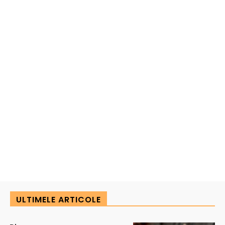
ULTIMELE ARTICOLE