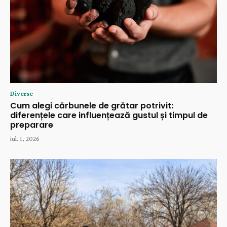
Diverse
Cum alegi cărbunele de grătar potrivit:
diferențele care influențează gustul și timpul de
preparare
iul. 1, 2026