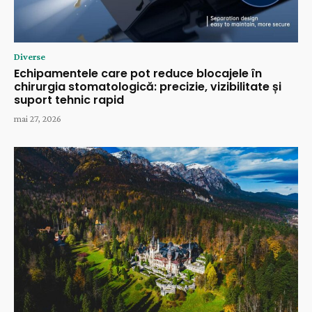
Diverse
Echipamentele care pot reduce blocajele în
chirurgia stomatologică: precizie, vizibilitate și
suport tehnic rapid
mai 27, 2026