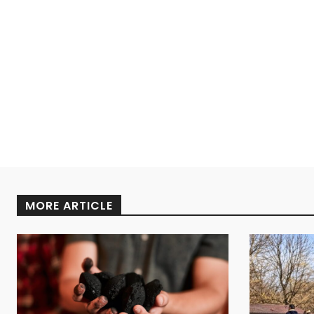
MORE ARTICLE