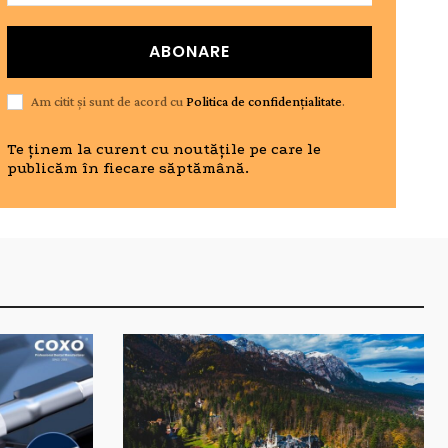
ABONARE
Am citit și sunt de acord cu
Politica de confidențialitate
.
Te ținem la curent cu noutățile pe care le
publicăm în fiecare săptămână.