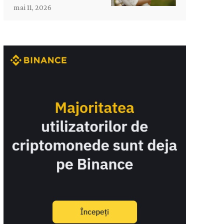
mai 11, 2026