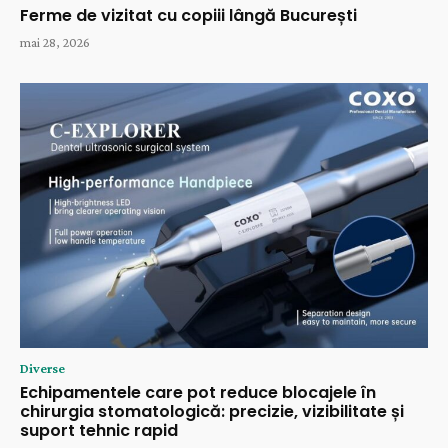
Ferme de vizitat cu copiii lângă București
mai 28, 2026
Diverse
Echipamentele care pot reduce blocajele în
chirurgia stomatologică: precizie, vizibilitate și
suport tehnic rapid