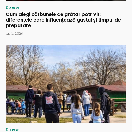
Diverse
Cum alegi cărbunele de grătar potrivit:
diferențele care influențează gustul și timpul de
preparare
iul. 1, 2026
Diverse