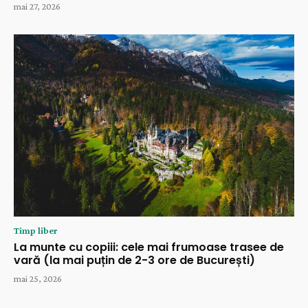
mai 27, 2026
Timp liber
La munte cu copiii: cele mai frumoase trasee de
vară (la mai puțin de 2-3 ore de București)
mai 25, 2026