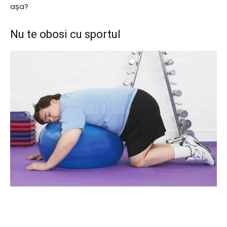
așa?
Nu te obosi cu sportul