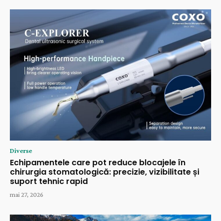
Diverse
Echipamentele care pot reduce blocajele în
chirurgia stomatologică: precizie, vizibilitate și
suport tehnic rapid
mai 27, 2026