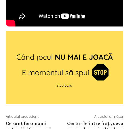
Articolul precedent
Articolul următor
Ce sunt feromonii
Certurile între frați, ceva