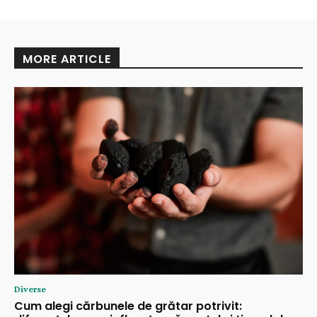
MORE ARTICLE
Diverse
Cum alegi cărbunele de grătar potrivit: