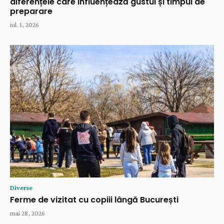
diferențele care influențează gustul și timpul de
preparare
iul. 1, 2026
Diverse
Ferme de vizitat cu copiii lângă București
mai 28, 2026