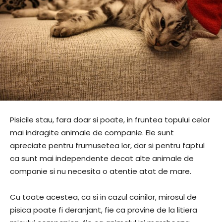
Pisicile stau, fara doar si poate, in fruntea topului celor
mai indragite animale de companie. Ele sunt
apreciate pentru frumusetea lor, dar si pentru faptul
ca sunt mai independente decat alte animale de
companie si nu necesita o atentie atat de mare.
Cu toate acestea, ca si in cazul cainilor, mirosul de
pisica poate fi deranjant, fie ca provine de la litiera