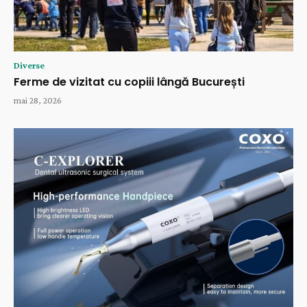
Diverse
Ferme de vizitat cu copiii lângă București
mai 28, 2026