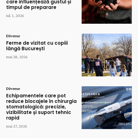
care influențează gustul și
timpul de preparare
iul. 1, 2026
Diverse
Ferme de vizitat cu copiii
lângă București
mai 28, 2026
Diverse
Echipamentele care pot
reduce blocajele în chirurgia
stomatologică: precizie,
vizibilitate și suport tehnic
rapid
mai 27, 2026