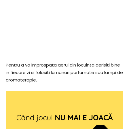
Pentru a va improspata aerul din locuinta aerisiti bine
in fiecare zi si folositi lumanari parfumate sau lampi de
aromaterapie.