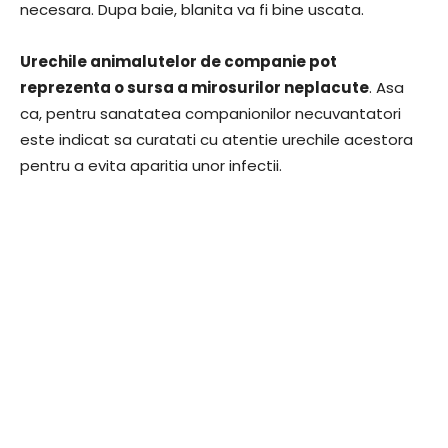
necesara. Dupa baie, blanita va fi bine uscata.
Urechile animalutelor de companie pot
reprezenta o sursa a mirosurilor neplacute
. Asa
ca, pentru sanatatea companionilor necuvantatori
este indicat sa curatati cu atentie urechile acestora
pentru a evita aparitia unor infectii.