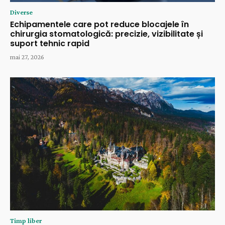
Diverse
Echipamentele care pot reduce blocajele în
chirurgia stomatologică: precizie, vizibilitate și
suport tehnic rapid
mai 27, 2026
Timp liber