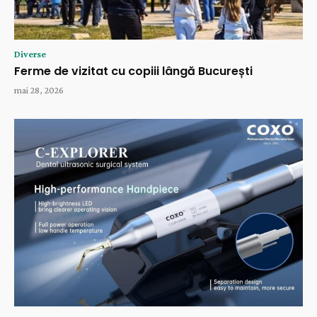
Diverse
Ferme de vizitat cu copiii lângă București
mai 28, 2026