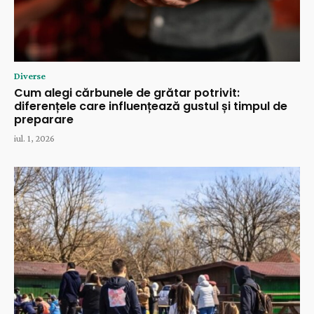
Diverse
Cum alegi cărbunele de grătar potrivit:
diferențele care influențează gustul și timpul de
preparare
iul. 1, 2026