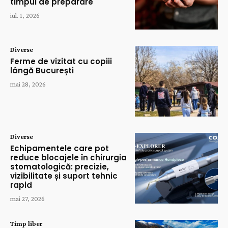
timpul de preparare
iul. 1, 2026
Diverse
Ferme de vizitat cu copiii
lângă București
mai 28, 2026
Diverse
Echipamentele care pot
reduce blocajele în chirurgia
stomatologică: precizie,
vizibilitate și suport tehnic
rapid
mai 27, 2026
Timp liber