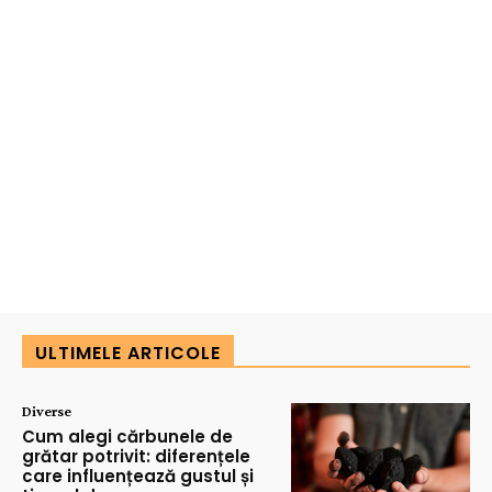
ULTIMELE ARTICOLE
Diverse
Cum alegi cărbunele de
grătar potrivit: diferențele
care influențează gustul și