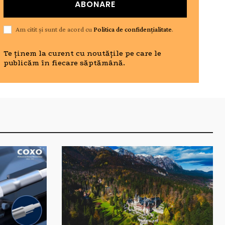
ABONARE
Am citit și sunt de acord cu
Politica de confidențialitate
.
Te ținem la curent cu noutățile pe care le
publicăm în fiecare săptămână.