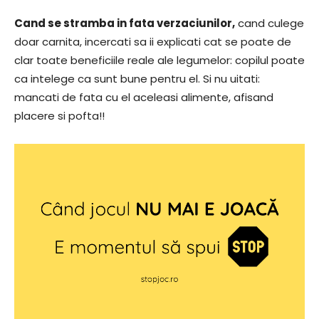
Cand se stramba in fata verzaciunilor,
cand culege
doar carnita, incercati sa ii explicati cat se poate de
clar toate beneficiile reale ale legumelor: copilul poate
ca intelege ca sunt bune pentru el. Si nu uitati:
mancati de fata cu el aceleasi alimente, afisand
placere si pofta!!