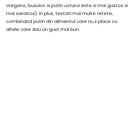
oregano, busuioc si putin usturoi este si mai gustos si
mai sanatos). In plus, testati mai multe retete,
combinand putin din alimentul care nu ii place cu
altele care dau un gust mai bun.