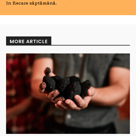
în fiecare săptămână.
MORE ARTICLE