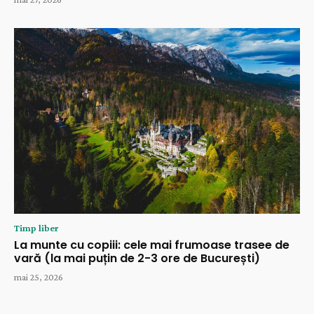
Timp liber
La munte cu copiii: cele mai frumoase trasee de
vară (la mai puțin de 2-3 ore de București)
mai 25, 2026