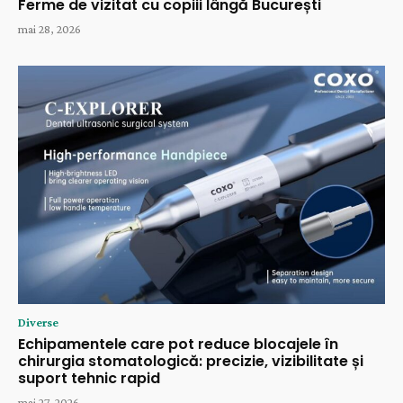
Ferme de vizitat cu copiii lângă București
mai 28, 2026
Diverse
Echipamentele care pot reduce blocajele în
chirurgia stomatologică: precizie, vizibilitate și
suport tehnic rapid
mai 27, 2026