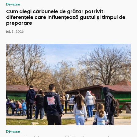
Diverse
Cum alegi cărbunele de grătar potrivit:
diferențele care influențează gustul și timpul de
preparare
iul. 1, 2026
Diverse