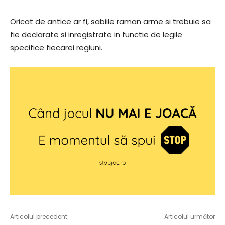
Oricat de antice ar fi, sabiile raman arme si trebuie sa
fie declarate si inregistrate in functie de legile
specifice fiecarei regiuni.
Articolul precedent
Articolul următor