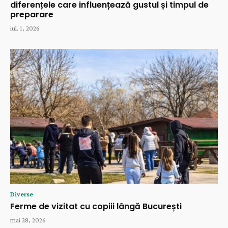
diferențele care influențează gustul și timpul de
preparare
iul. 1, 2026
Diverse
Ferme de vizitat cu copiii lângă București
mai 28, 2026