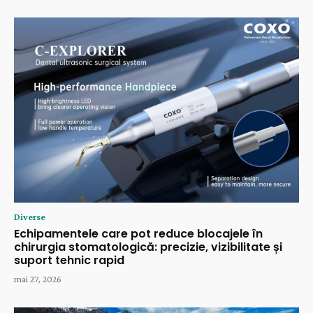
Diverse
Echipamentele care pot reduce blocajele în
chirurgia stomatologică: precizie, vizibilitate și
suport tehnic rapid
mai 27, 2026