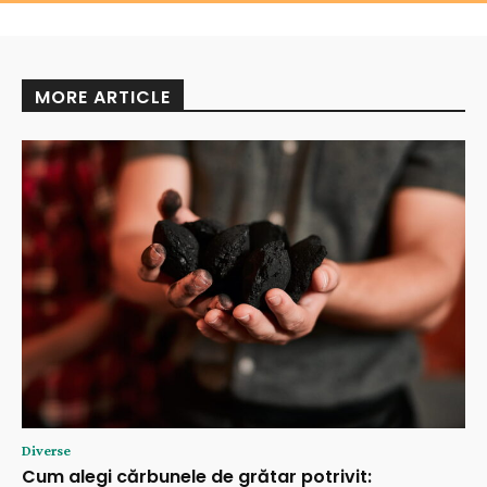
MORE ARTICLE
Diverse
Cum alegi cărbunele de grătar potrivit: