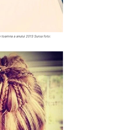
e toamna a anului 2013 Sursa foto: