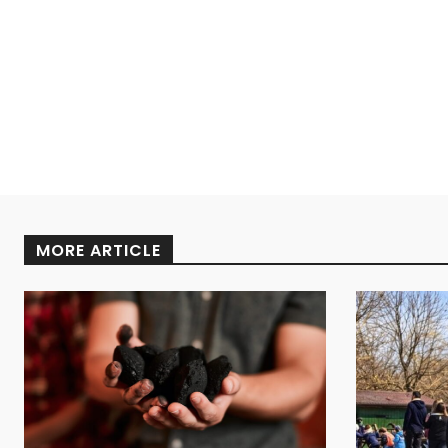
MORE ARTICLE