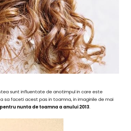
estea sunt influentate de anotimpul in care este
sa faceti acest pas in toamna, in imaginile de mai
 pentru nunta de toamna a anului 2013
.