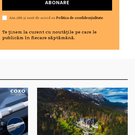
ABONARE
Am citit și sunt de acord cu
Politica de confidențialitate
.
Te ținem la curent cu noutățile pe care le
publicăm în fiecare săptămână.