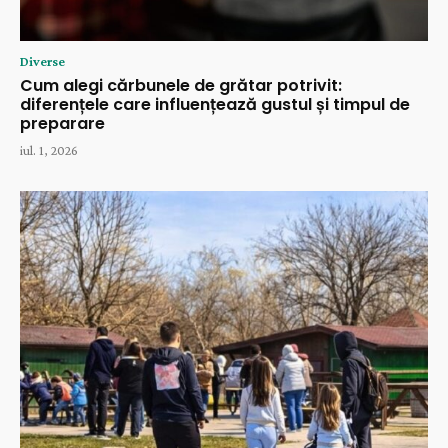
Diverse
Cum alegi cărbunele de grătar potrivit:
diferențele care influențează gustul și timpul de
preparare
iul. 1, 2026