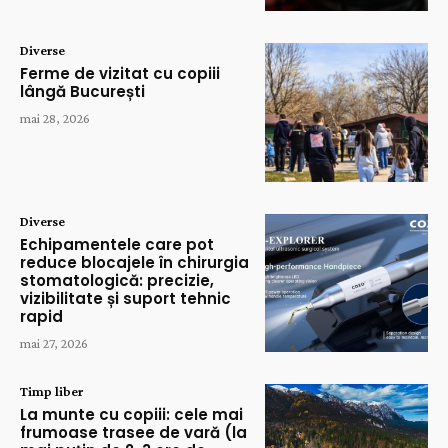
Diverse
Ferme de vizitat cu copiii
lângă București
mai 28, 2026
Diverse
Echipamentele care pot
reduce blocajele în chirurgia
stomatologică: precizie,
vizibilitate și suport tehnic
rapid
mai 27, 2026
Timp liber
La munte cu copiii: cele mai
frumoase trasee de vară (la