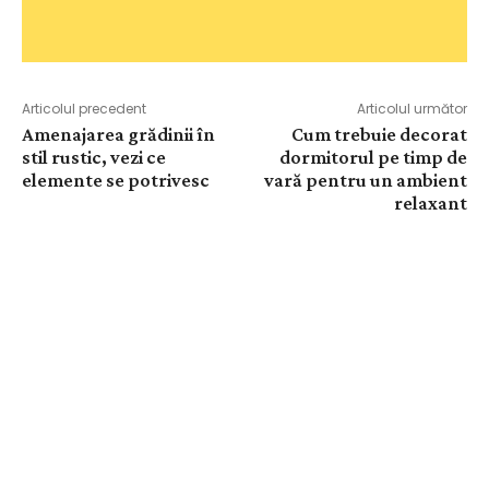
Articolul precedent
Articolul următor
Amenajarea grădinii în
Cum trebuie decorat
stil rustic, vezi ce
dormitorul pe timp de
elemente se potrivesc
vară pentru un ambient
relaxant