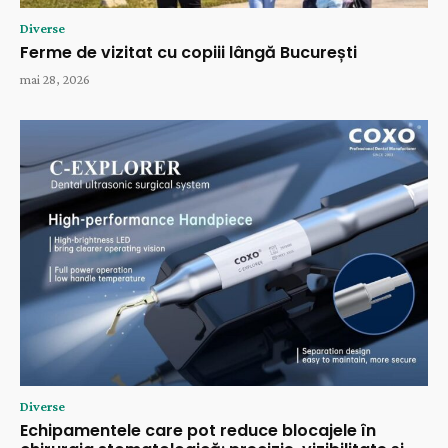
Diverse
Ferme de vizitat cu copiii lângă București
mai 28, 2026
Diverse
Echipamentele care pot reduce blocajele în