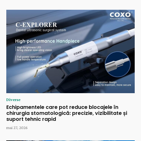
Diverse
Echipamentele care pot reduce blocajele în
chirurgia stomatologică: precizie, vizibilitate și
suport tehnic rapid
mai 27, 2026