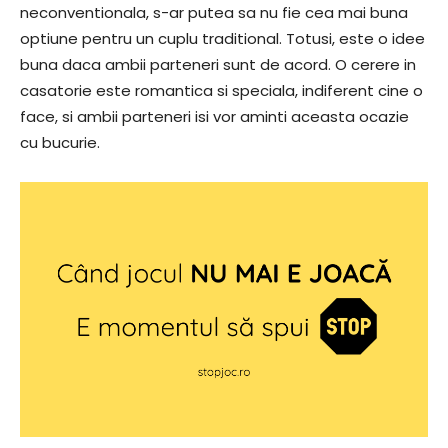
neconventionala, s-ar putea sa nu fie cea mai buna
optiune pentru un cuplu traditional. Totusi, este o idee
buna daca ambii parteneri sunt de acord. O cerere in
casatorie este romantica si speciala, indiferent cine o
face, si ambii parteneri isi vor aminti aceasta ocazie
cu bucurie.