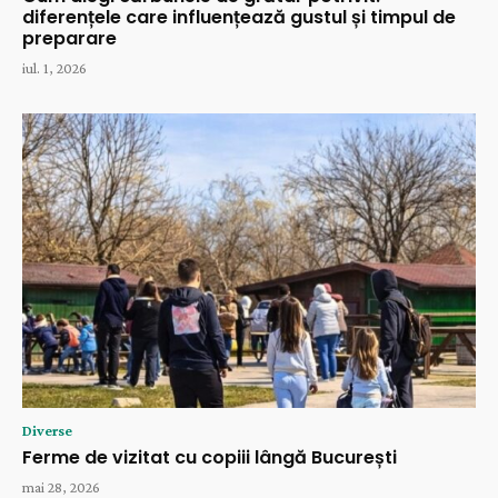
diferențele care influențează gustul și timpul de
preparare
iul. 1, 2026
Diverse
Ferme de vizitat cu copiii lângă București
mai 28, 2026