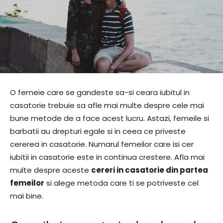
O femeie care se gandeste sa-si ceara iubitul in
casatorie trebuie sa afle mai multe despre cele mai
bune metode de a face acest lucru. Astazi, femeile si
barbatii au drepturi egale si in ceea ce priveste
cererea in casatorie. Numarul femeilor care isi cer
iubitii in casatorie este in continua crestere. Afla mai
multe despre aceste
cereri in casatorie din partea
femeilor
si alege metoda care ti se potriveste cel
mai bine.