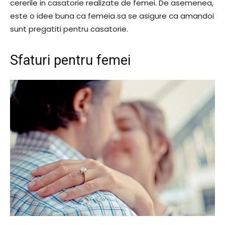
cererile in casatorie realizate de femei. De asemenea,
este o idee buna ca femeia sa se asigure ca amandoi
sunt pregatiti pentru casatorie.
Sfaturi pentru femei