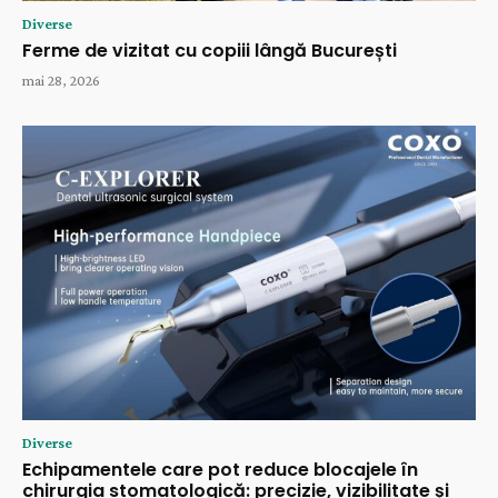
Diverse
Ferme de vizitat cu copiii lângă București
mai 28, 2026
Diverse
Echipamentele care pot reduce blocajele în
chirurgia stomatologică: precizie, vizibilitate și