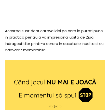
Acestea sunt doar cateva idei pe care le puteti pune
in practica pentru a va impresiona iubita de Ziua
Indragostitilor printr-o cerere in casatorie inedita si cu
adevarat memorabila.