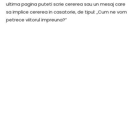
ultima pagina puteti scrie cererea sau un mesaj care
sa implice cererea in casatorie, de tipul: „Cum ne vom
petrece viitorul impreuna?”