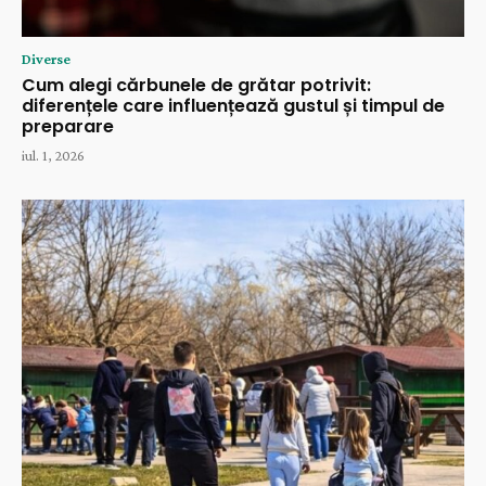
Diverse
Cum alegi cărbunele de grătar potrivit:
diferențele care influențează gustul și timpul de
preparare
iul. 1, 2026