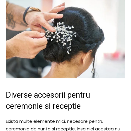
Diverse accesorii pentru
ceremonie si receptie
Exista multe elemente mici, necesare pentru
ceremonia de nunta si receptie, insa nici acestea nu