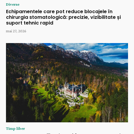
Diverse
Echipamentele care pot reduce blocajele în
chirurgia stomatologică: precizie, vizibilitate și
suport tehnic rapid
mai 27, 2026
Timp liber