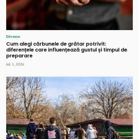
Diverse
Cum alegi cărbunele de grătar potrivit:
diferențele care influențează gustul și timpul de
preparare
iul. 1, 2026