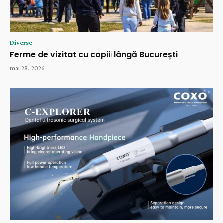
Diverse
Ferme de vizitat cu copiii lângă București
mai 28, 2026