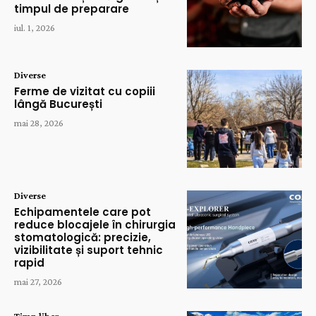
timpul de preparare
iul. 1, 2026
Diverse
Ferme de vizitat cu copiii
lângă București
mai 28, 2026
Diverse
Echipamentele care pot
reduce blocajele în chirurgia
stomatologică: precizie,
vizibilitate și suport tehnic
rapid
mai 27, 2026
Timp liber