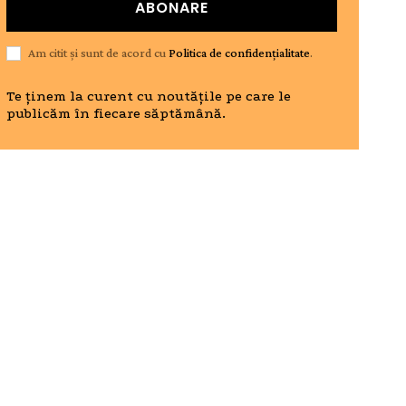
ABONARE
Am citit și sunt de acord cu
Politica de confidențialitate
.
Te ținem la curent cu noutățile pe care le
publicăm în fiecare săptămână.