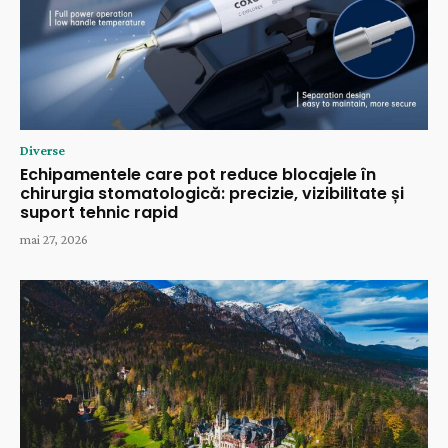
Diverse
Echipamentele care pot reduce blocajele în
chirurgia stomatologică: precizie, vizibilitate și
suport tehnic rapid
mai 27, 2026