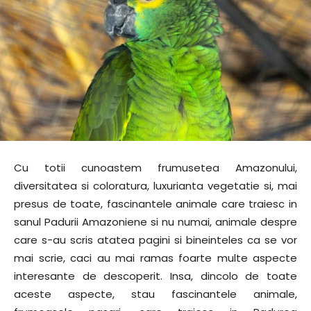
Cu totii cunoastem frumusetea Amazonului,
diversitatea si coloratura, luxurianta vegetatie si, mai
presus de toate, fascinantele animale care traiesc in
sanul Padurii Amazoniene si nu numai, animale despre
care s-au scris atatea pagini si bineinteles ca se vor
mai scrie, caci au mai ramas foarte multe aspecte
interesante de descoperit. Insa, dincolo de toate
aceste aspecte, stau fascinantele animale,