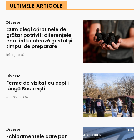
ULTIMELE ARTICOLE
Diverse
Cum alegi cărbunele de
grătar potrivit: diferențele
care influențează gustul și
timpul de preparare
iul. 1, 2026
Diverse
Ferme de vizitat cu copiii
lângă București
mai 28, 2026
Diverse
Echipamentele care pot