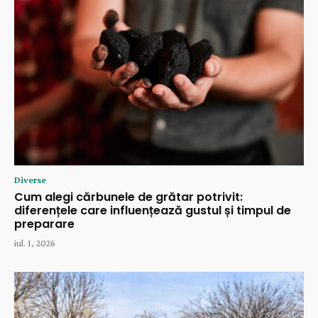
Diverse
Cum alegi cărbunele de grătar potrivit:
diferențele care influențează gustul și timpul de
preparare
iul. 1, 2026