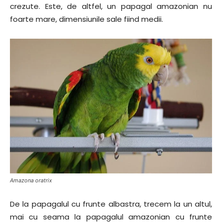
crezute. Este, de altfel, un papagal amazonian nu
foarte mare, dimensiunile sale fiind medii.
Amazona oratrix
De la papagalul cu frunte albastra, trecem la un altul,
mai cu seama la papagalul amazonian cu frunte