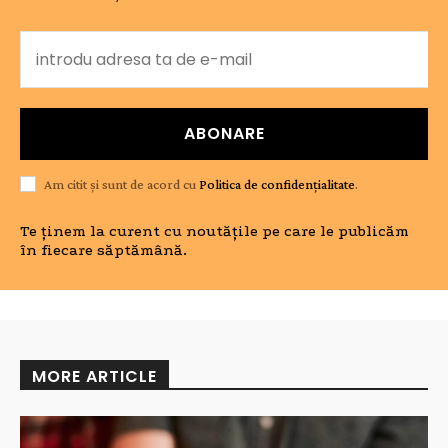
ABONARE
Am citit și sunt de acord cu
Politica de confidențialitate
.
Te ținem la curent cu noutățile pe care le publicăm
în fiecare săptămână.
MORE ARTICLE