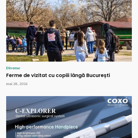
Diverse
Ferme de vizitat cu copiii lângă București
mai 28, 2026