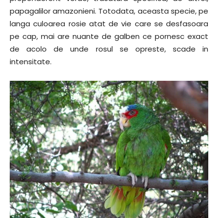
papagalilor amazonieni. Totodata, aceasta specie, pe
langa culoarea rosie atat de vie care se desfasoara
pe cap, mai are nuante de galben ce pornesc exact
de acolo de unde rosul se opreste, scade in
intensitate.