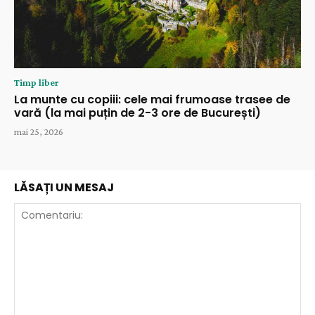
Timp liber
La munte cu copiii: cele mai frumoase trasee de
vară (la mai puțin de 2-3 ore de București)
mai 25, 2026
LĂSAȚI UN MESAJ