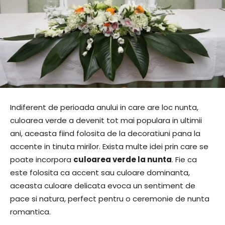
Indiferent de perioada anului in care are loc nunta,
culoarea verde a devenit tot mai populara in ultimii
ani, aceasta fiind folosita de la decoratiuni pana la
accente in tinuta mirilor. Exista multe idei prin care se
poate incorpora
culoarea verde la nunta
. Fie ca
este folosita ca accent sau culoare dominanta,
aceasta culoare delicata evoca un sentiment de
pace si natura, perfect pentru o ceremonie de nunta
romantica.