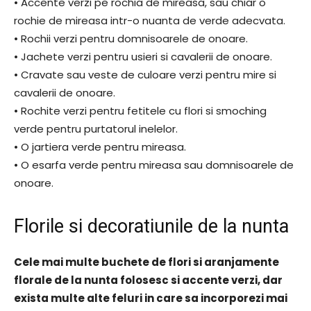
• Accente verzi pe rochia de mireasa, sau chiar o
rochie de mireasa intr-o nuanta de verde adecvata.
• Rochii verzi pentru domnisoarele de onoare.
• Jachete verzi pentru usieri si cavalerii de onoare.
• Cravate sau veste de culoare verzi pentru mire si
cavalerii de onoare.
• Rochite verzi pentru fetitele cu flori si smoching
verde pentru purtatorul inelelor.
• O jartiera verde pentru mireasa.
• O esarfa verde pentru mireasa sau domnisoarele de
onoare.
Florile si decoratiunile de la nunta
Cele mai multe buchete de flori si aranjamente
florale de la nunta folosesc si accente verzi, dar
exista multe alte feluri in care sa incorporezi mai