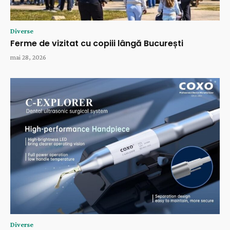
Diverse
Ferme de vizitat cu copiii lângă București
mai 28, 2026
Diverse