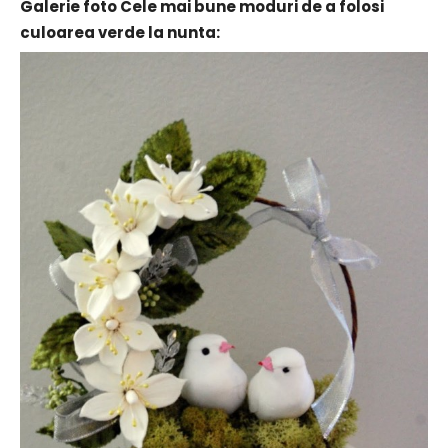
Galerie foto Cele mai bune moduri de a folosi
culoarea verde la nunta: