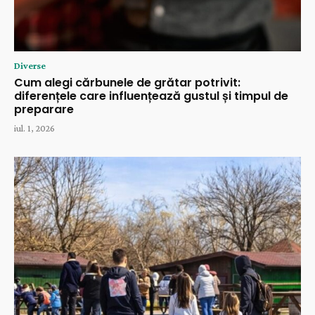
Diverse
Cum alegi cărbunele de grătar potrivit:
diferențele care influențează gustul și timpul de
preparare
iul. 1, 2026