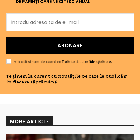
DE PĂRINȚI CARE NE CITESC ANUAL
ABONARE
Am citit și sunt de acord cu
Politica de confidențialitate
.
Te ținem la curent cu noutățile pe care le publicăm
în fiecare săptămână.
MORE ARTICLE