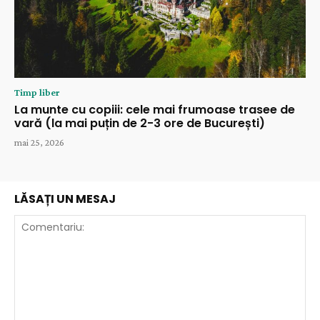
Timp liber
La munte cu copiii: cele mai frumoase trasee de
vară (la mai puțin de 2-3 ore de București)
mai 25, 2026
LĂSAȚI UN MESAJ