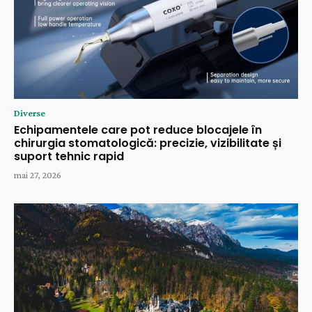
Diverse
Echipamentele care pot reduce blocajele în
chirurgia stomatologică: precizie, vizibilitate și
suport tehnic rapid
mai 27, 2026