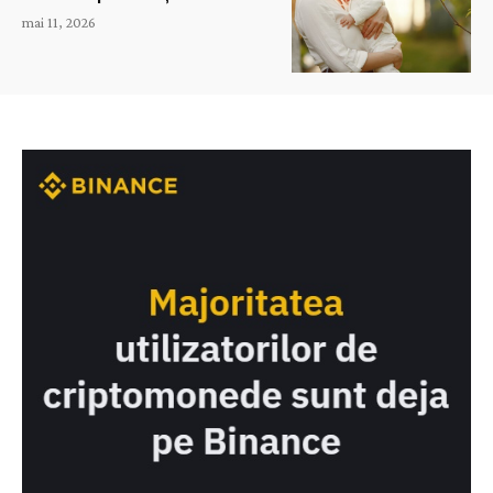
mai 11, 2026