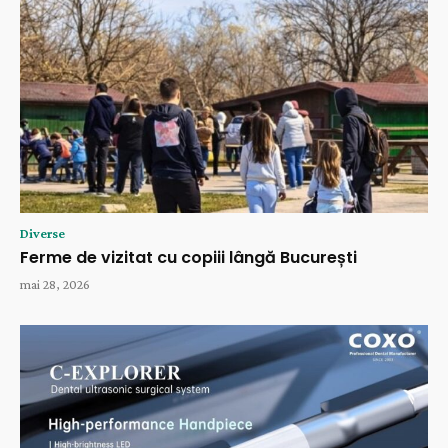
Diverse
Ferme de vizitat cu copiii lângă București
mai 28, 2026