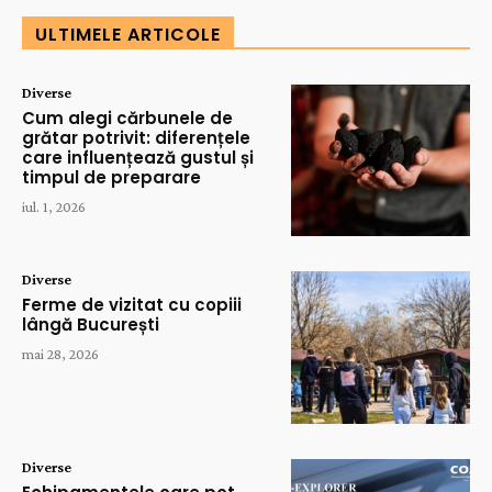
ULTIMELE ARTICOLE
Diverse
Cum alegi cărbunele de
grătar potrivit: diferențele
care influențează gustul și
timpul de preparare
iul. 1, 2026
Diverse
Ferme de vizitat cu copiii
lângă București
mai 28, 2026
Diverse