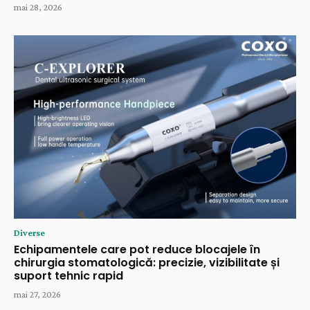
mai 28, 2026
Diverse
Echipamentele care pot reduce blocajele în
chirurgia stomatologică: precizie, vizibilitate și
suport tehnic rapid
mai 27, 2026