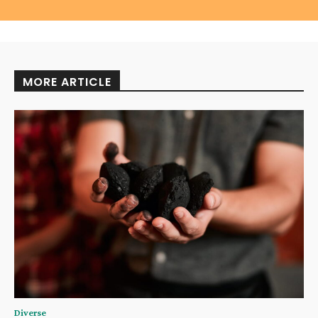
MORE ARTICLE
Diverse