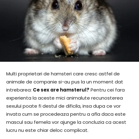
Multi proprietari de hamsteri care cresc astfel de
animale de companie si-au pus la un moment dat
intrebarea:
Ce sex are hamsterul?
Pentru cei fara
experienta la aceste mici animalute recunosterea
sexului poate fi destul de dificila, insa dupa ce vor
invata cum se procedeaza pentru a afla daca este
mascul sau femela vor ajunge la concluzia ca acest
lucru nu este chiar deloc complicat.