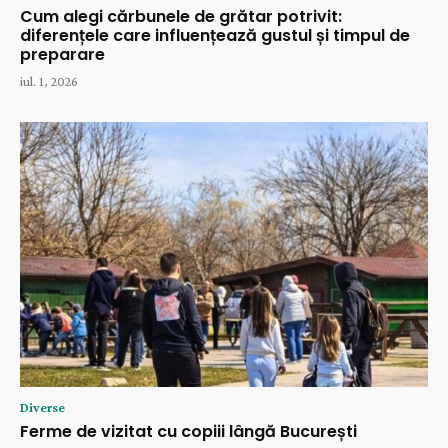
Cum alegi cărbunele de grătar potrivit:
diferențele care influențează gustul și timpul de
preparare
iul. 1, 2026
Diverse
Ferme de vizitat cu copiii lângă București