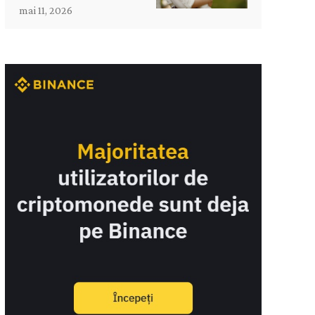
mai 11, 2026