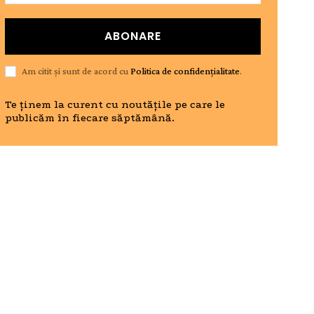
ABONARE
Am citit și sunt de acord cu
Politica de confidențialitate
.
Te ținem la curent cu noutățile pe care le
publicăm în fiecare săptămână.